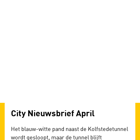
City Nieuwsbrief April
Het blauw-witte pand naast de Kolfstedetunnel
wordt gesloopt, maar de tunnel blijft