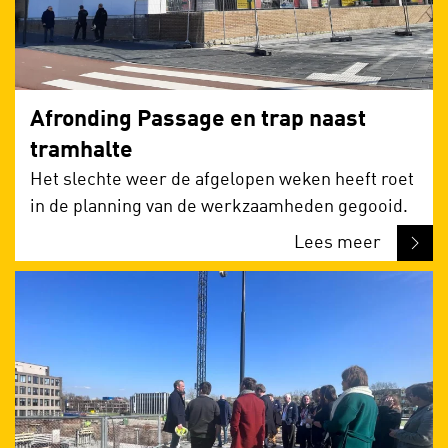
Afronding Passage en trap naast
tramhalte
Het slechte weer de afgelopen weken heeft roet
in de planning van de werkzaamheden gegooid.
Lees meer