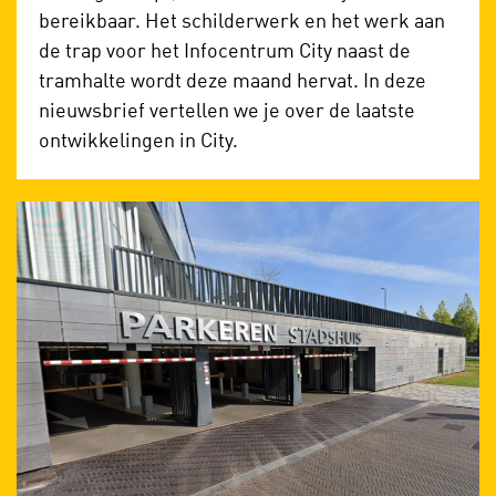
bereikbaar. Het schilderwerk en het werk aan
de trap voor het Infocentrum City naast de
tramhalte wordt deze maand hervat. In deze
nieuwsbrief vertellen we je over de laatste
ontwikkelingen in City.