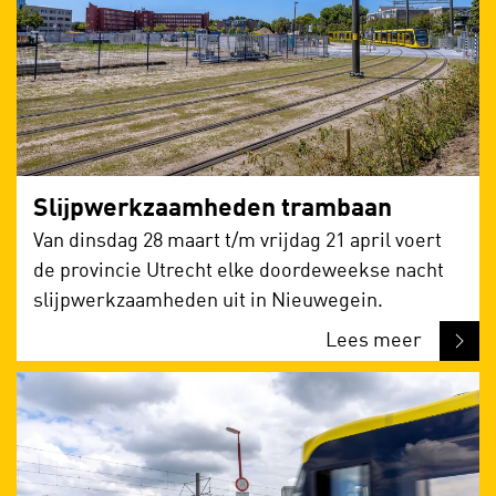
Slijpwerkzaamheden trambaan
Van dinsdag 28 maart t/m vrijdag 21 april voert
de provincie Utrecht elke doordeweekse nacht
slijpwerkzaamheden uit in Nieuwegein.
Lees meer