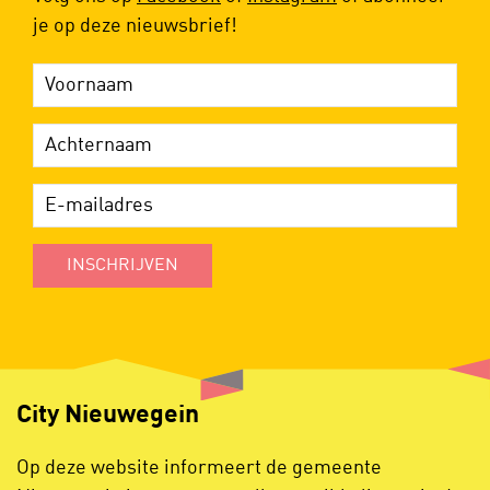
je op deze nieuwsbrief!
INSCHRIJVEN
City Nieuwegein
Op deze website informeert de gemeente