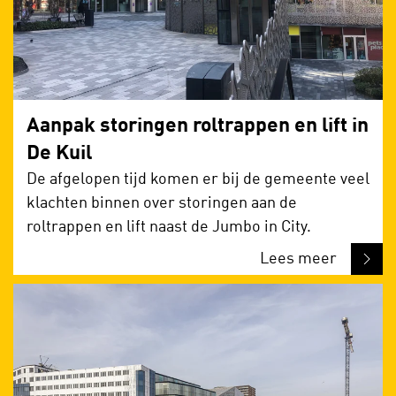
Aanpak storingen roltrappen en lift in
De Kuil
De afgelopen tijd komen er bij de gemeente veel
klachten binnen over storingen aan de
roltrappen en lift naast de Jumbo in City.
Lees meer