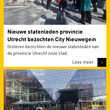
Nieuwe statenleden provincie
Utrecht bezochten City Nieuwegein
Gisteren bezochten de nieuwe statenleden van
de provincie Utrecht onze stad.
Lees meer