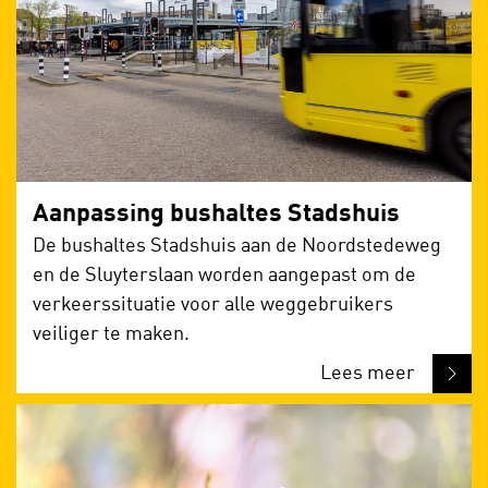
Aanpassing bushaltes Stadshuis
De bushaltes Stadshuis aan de Noordstedeweg
en de Sluyterslaan worden aangepast om de
verkeerssituatie voor alle weggebruikers
veiliger te maken.
Lees meer