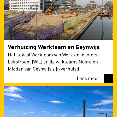
Verhuizing Werkteam en Geynwijs
Het Lokaal Werkteam van Werk en Inkomen
Lekstroom (WIL) en de wijkteams Noord en
Midden van Geynwijs zijn verhuisd!
Lees meer