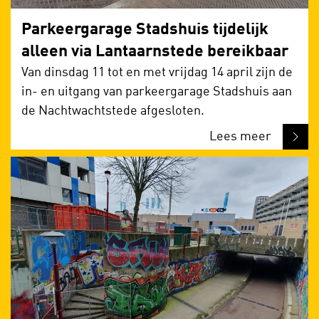
Parkeergarage Stadshuis tijdelijk
alleen via Lantaarnstede bereikbaar
Van dinsdag 11 tot en met vrijdag 14 april zijn de
in- en uitgang van parkeergarage Stadshuis aan
de Nachtwachtstede afgesloten.
Lees meer