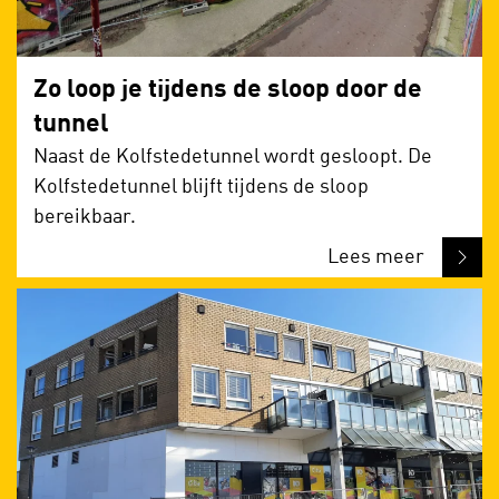
Zo loop je tijdens de sloop door de
tunnel
Naast de Kolfstedetunnel wordt gesloopt. De
Kolfstedetunnel blijft tijdens de sloop
bereikbaar.
Lees meer