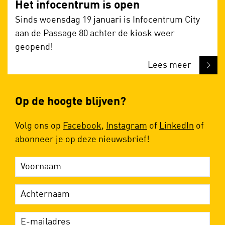
Het infocentrum is open
Sinds woensdag 19 januari is Infocentrum City
aan de Passage 80 achter de kiosk weer
geopend!
Lees meer
Op de hoogte blijven?
Volg ons op
Facebook
,
Instagram
of
LinkedIn
of
abonneer je op deze nieuwsbrief!