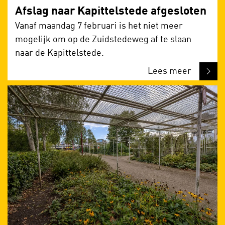
Afslag naar Kapittelstede afgesloten
Vanaf maandag 7 februari is het niet meer
mogelijk om op de Zuidstedeweg af te slaan
naar de Kapittelstede.
Lees meer