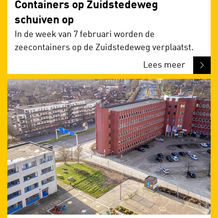
Containers op Zuidstedeweg
schuiven op
In de week van 7 februari worden de
zeecontainers op de Zuidstedeweg verplaatst.
Lees meer