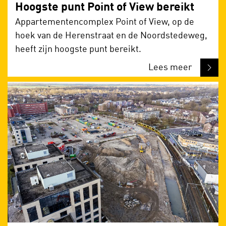
Hoogste punt Point of View bereikt
Appartementencomplex Point of View, op de
hoek van de Herenstraat en de Noordstedeweg,
heeft zijn hoogste punt bereikt.
Lees meer