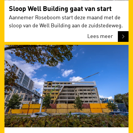
Sloop Well Building gaat van start
Aannemer Roseboom start deze maand met de
sloop van de Well Building aan de zuidstedeweg.
Lees meer