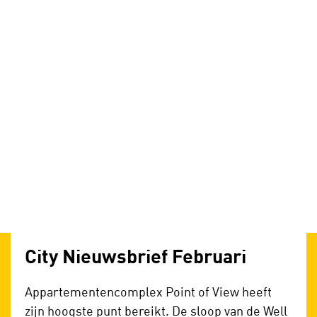
City Nieuwsbrief Februari
Appartementencomplex Point of View heeft
zijn hoogste punt bereikt. De sloop van de Well