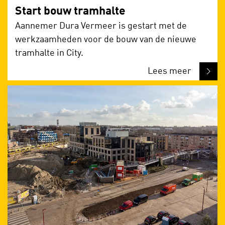
Start bouw tramhalte
Aannemer Dura Vermeer is gestart met de
werkzaamheden voor de bouw van de nieuwe
tramhalte in City.
Lees meer