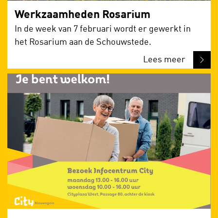
Werkzaamheden Rosarium
In de week van 7 februari wordt er gewerkt in
het Rosarium aan de Schouwstede.
Lees meer