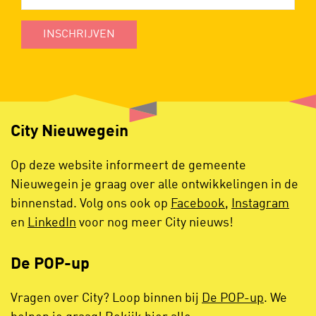
INSCHRIJVEN
City Nieuwegein
Op deze website informeert de gemeente
Nieuwegein je graag over alle ontwikkelingen in de
binnenstad. Volg ons ook op
Facebook
,
Instagram
en
LinkedIn
voor nog meer City nieuws!
De POP-up
Vragen over City? Loop binnen bij
De POP-up
. We