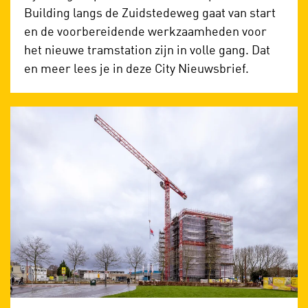
Building langs de Zuidstedeweg gaat van start
en de voorbereidende werkzaamheden voor
het nieuwe tramstation zijn in volle gang. Dat
en meer lees je in deze City Nieuwsbrief.