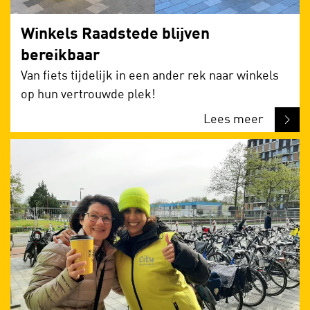
Winkels Raadstede blijven
bereikbaar
Van fiets tijdelijk in een ander rek naar winkels
op hun vertrouwde plek!
Lees meer