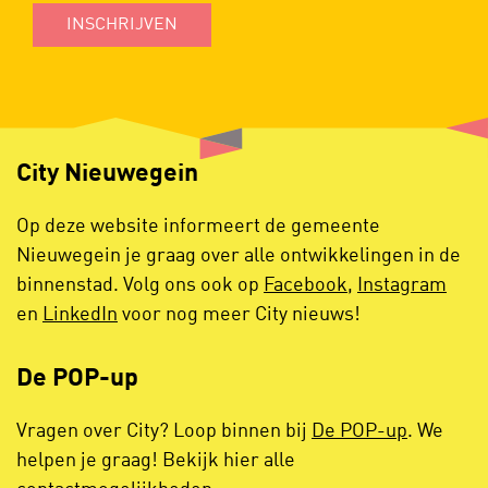
INSCHRIJVEN
City Nieuwegein
Op deze website informeert de gemeente
Nieuwegein je graag over alle ontwikkelingen in de
binnenstad. Volg ons ook op
Facebook
,
Instagram
en
LinkedIn
voor nog meer City nieuws!
De POP-up
Vragen over City? Loop binnen bij
De POP-up
. We
helpen je graag! Bekijk hier alle