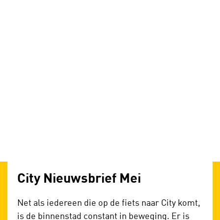
City Nieuwsbrief Mei
Net als iedereen die op de fiets naar City komt,
is de binnenstad constant in beweging.
Er is