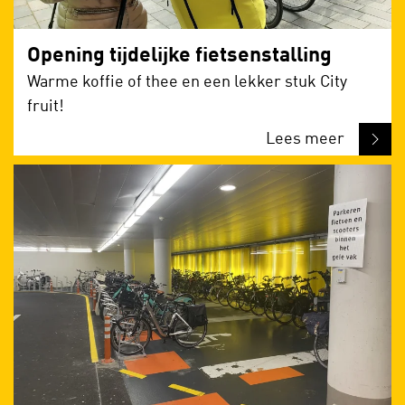
Opening tijdelijke fietsenstalling
Warme koffie of thee en een lekker stuk City
fruit!
Lees meer