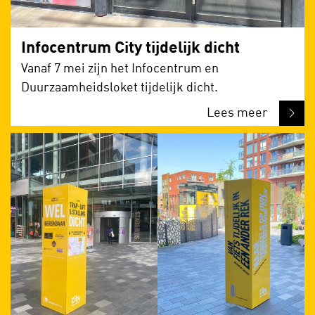
Infocentrum City tijdelijk dicht
Vanaf 7 mei zijn het Infocentrum en
Duurzaamheidsloket tijdelijk dicht.
Lees meer