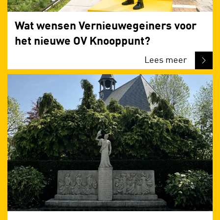
Wat wensen Vernieuwegeiners voor
het nieuwe OV Knooppunt?
Lees meer