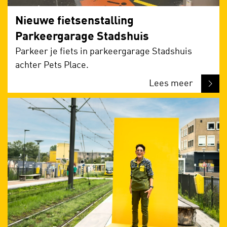
Nieuwe fietsenstalling
Parkeergarage Stadshuis
Parkeer je fiets in parkeergarage Stadshuis
achter Pets Place.
Lees meer