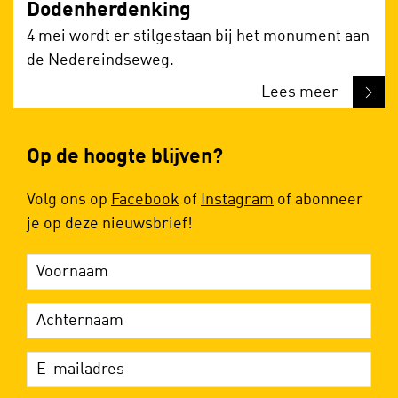
Dodenherdenking
4 mei wordt er stilgestaan bij het monument aan
de Nedereindseweg.
Lees meer
Op de hoogte blijven?
Volg ons op
Facebook
of
Instagram
of abonneer
je op deze nieuwsbrief!