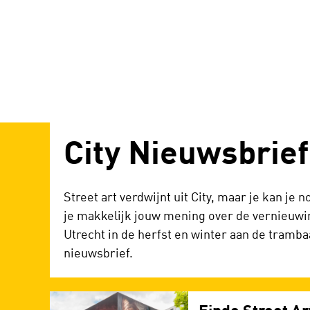
City Nieuwsbrie
Street art verdwijnt uit City, maar je kan j
je makkelijk jouw mening over de vernieuwin
Utrecht in de herfst en winter aan de tramba
nieuwsbrief.