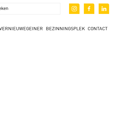
VERNIEUWEGEINER
BEZINNINGSPLEK
CONTACT