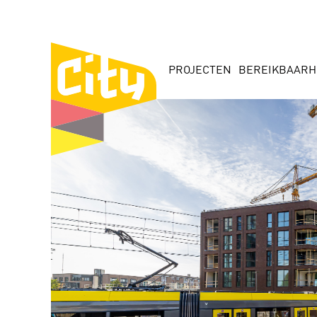
PROJECTEN
BEREIKBAARH