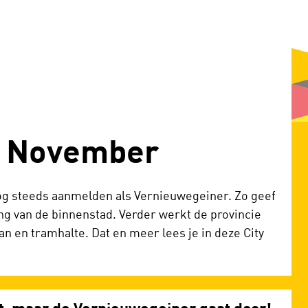
f November
e nog steeds aanmelden als Vernieuwegeiner. Zo geef
g van de binnenstad. Verder werkt de provincie
an en tramhalte. Dat en meer lees je in deze City