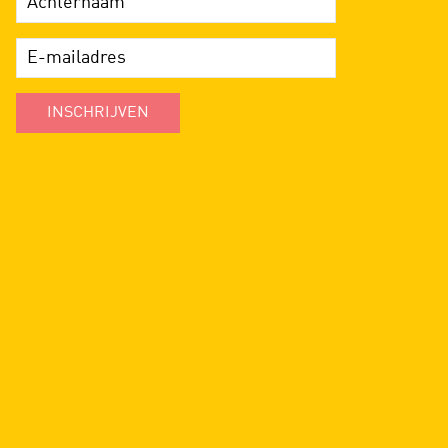
INSCHRIJVEN