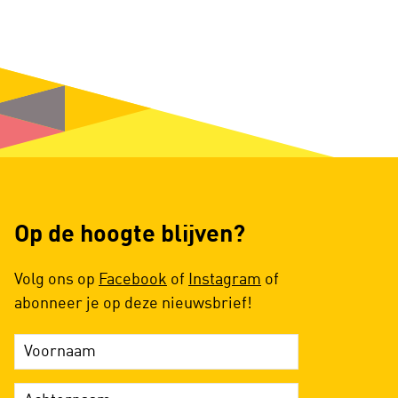
Op de hoogte blijven?
Volg ons op
Facebook
of
Instagram
of
abonneer je op deze nieuwsbrief!