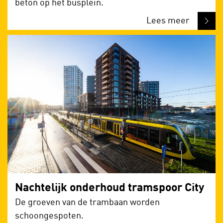
beton op het busplein.
Lees meer
Nachtelijk onderhoud tramspoor City
De groeven van de trambaan worden
schoongespoten.