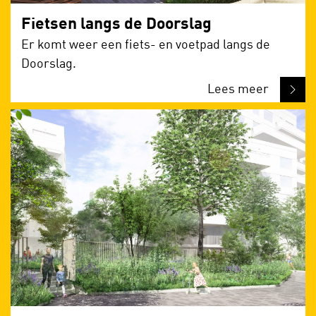
Fietsen langs de Doorslag
Er komt weer een fiets- en voetpad langs de
Doorslag.
Lees meer