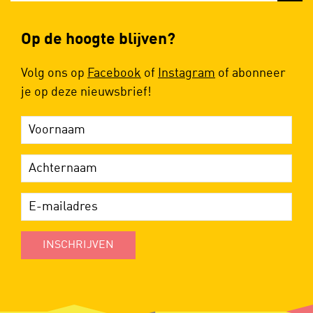
Op de hoogte blijven?
Volg ons op
Facebook
of
Instagram
of abonneer
je op deze nieuwsbrief!
INSCHRIJVEN