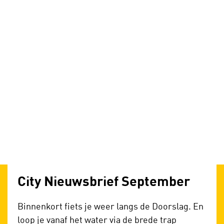
City Nieuwsbrief September
Binnenkort fiets je weer langs de Doorslag. En
loop je vanaf het water via de brede trap