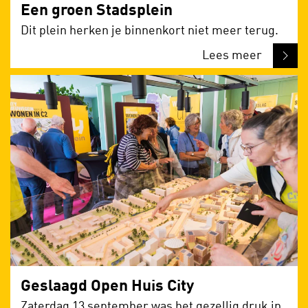
Een groen Stadsplein
Dit plein herken je binnenkort niet meer terug.
Lees meer
Geslaagd Open Huis City
Zaterdag 13 september was het gezellig druk in