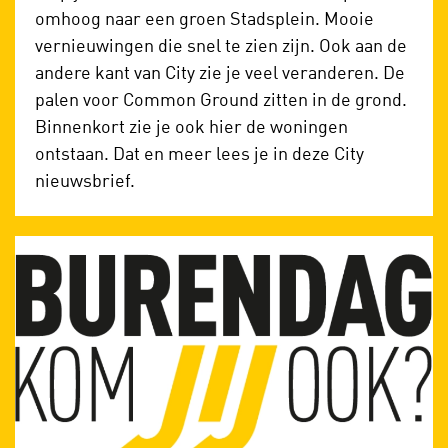
omhoog naar een groen Stadsplein. Mooie
vernieuwingen die snel te zien zijn. Ook aan de
andere kant van City zie je veel veranderen. De
palen voor Common Ground zitten in de grond.
Binnenkort zie je ook hier de woningen
ontstaan. Dat en meer lees je in deze City
nieuwsbrief.