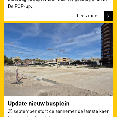
De POP-up.
Lees meer
Update nieuw busplein
25 september stort de aannemer de laatste keer