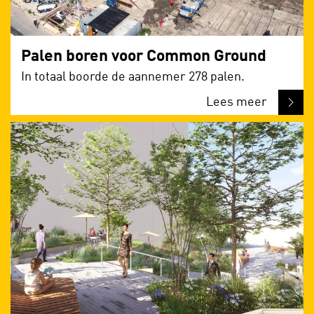
Palen boren voor Common Ground
In totaal boorde de aannemer 278 palen.
Lees meer