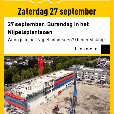
27 september: Burendag in het
Nijpelsplantsoen
Woon jij in het Nijpelsplantsoen? Of hier vlakbij?
Lees meer