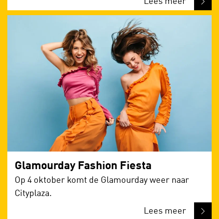
Lees meer
Glamourday Fashion Fiesta
Op 4 oktober komt de Glamourday weer naar
Cityplaza.
Lees meer