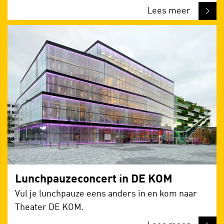
Lees meer
Lunchpauzeconcert in DE KOM
Vul je lunchpauze eens anders in en kom naar
Theater DE KOM.