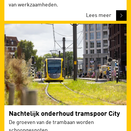
van werkzaamheden.
Lees meer
Nachtelijk onderhoud tramspoor City
De groeven van de trambaan worden
schoongespoten.