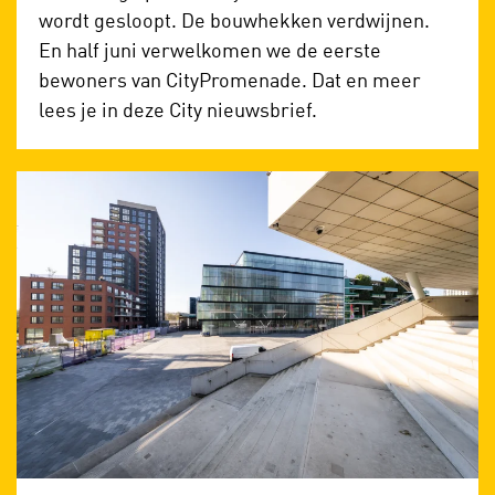
wordt gesloopt. De bouwhekken verdwijnen.
En half juni verwelkomen we de eerste
bewoners van CityPromenade. Dat en meer
lees je in deze City nieuwsbrief.