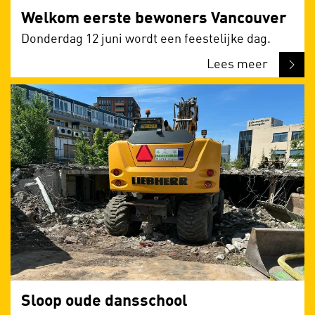
Welkom eerste bewoners Vancouver
Donderdag 12 juni wordt een feestelijke dag.
Lees meer
Sloop oude dansschool