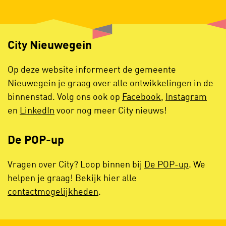
City Nieuwegein
Op deze website informeert de gemeente
Nieuwegein je graag over alle ontwikkelingen in de
binnenstad. Volg ons ook op
Facebook
,
Instagram
en
LinkedIn
voor nog meer City nieuws!
De POP-up
Vragen over City? Loop binnen bij
De POP-up
. We
helpen je graag! Bekijk hier alle
contactmogelijkheden
.