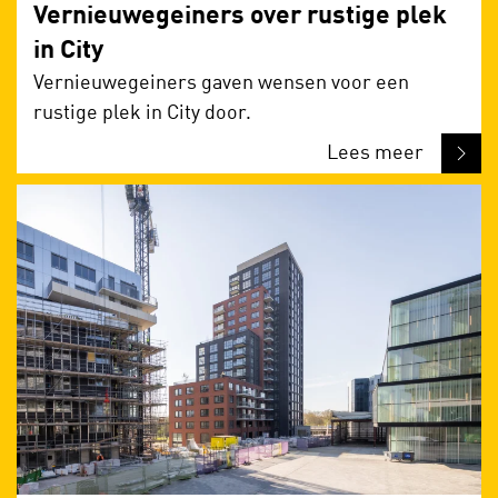
Vernieuwegeiners over rustige plek
in City
Vernieuwegeiners gaven wensen voor een
rustige plek in City door.
Lees meer