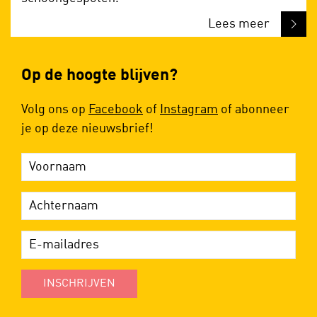
Lees meer
Op de hoogte blijven?
Volg ons op
Facebook
of
Instagram
of abonneer
je op deze nieuwsbrief!
INSCHRIJVEN