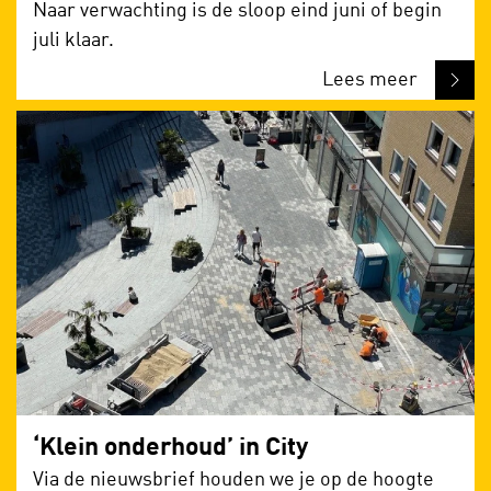
Naar verwachting is de sloop eind juni of begin
juli klaar.
Lees meer
‘Klein onderhoud’ in City
Via de nieuwsbrief houden we je op de hoogte