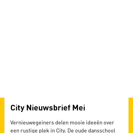
City Nieuwsbrief Mei
Vernieuwegeiners delen mooie ideeën over
een rustige plek in City. De oude dansschool